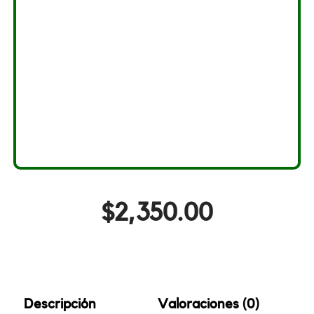
$
2,350.00
Descripción
Valoraciones (0)