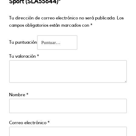
Sport (SLA55644)”
Tu dirección de correo electrónico no será publicada.
Los
campos obligatorios están marcados con
*
Tu puntuación
Tu valoración
*
Nombre
*
Correo electrónico
*