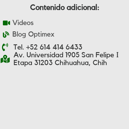
Contenido adicional:
Videos
Blog Optimex
Tel. +52 614 414 6433
Av. Universidad 1905 San Felipe I
Etapa 31203 Chihuahua, Chih