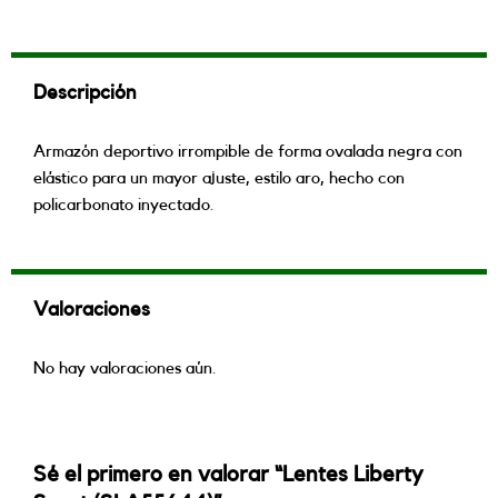
Descripción
Armazón deportivo irrompible de forma ovalada negra con
elástico para un mayor ajuste, estilo aro, hecho con
policarbonato inyectado.
Valoraciones
No hay valoraciones aún.
Sé el primero en valorar “Lentes Liberty