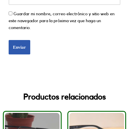
Guardar mi nombre, correo electrónico y sitio web en
este navegador para la próxima vez que haga un
comentario.
Productos relacionados