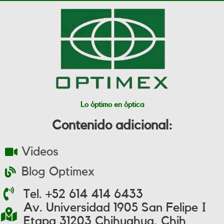
Lo óptimo en óptica
Contenido adicional:
Videos
Blog Optimex
Tel. +52 614 414 6433
Av. Universidad 1905 San Felipe I
Etapa 31203 Chihuahua, Chih