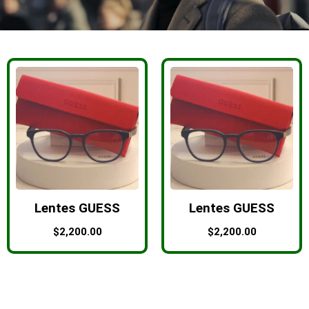
Lentes GUESS
Lentes GUESS
$
2,200.00
$
2,200.00