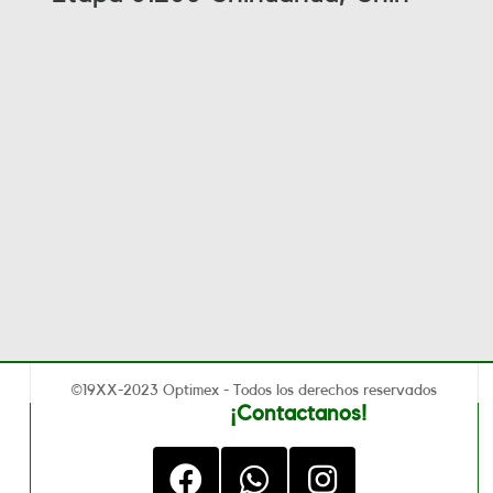
©19XX-2023 Optimex - Todos los derechos reservados
¡Contactanos!