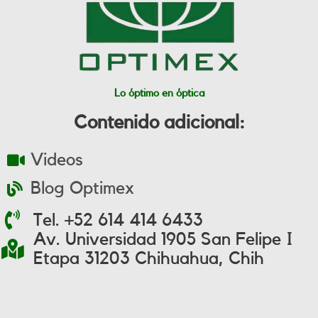
Lo óptimo en óptica
Contenido adicional:
Videos
Blog Optimex
Tel. +52 614 414 6433
Av. Universidad 1905 San Felipe I
Etapa 31203 Chihuahua, Chih