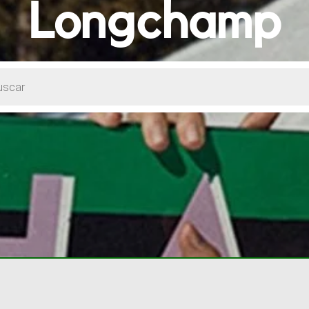
Longchamp